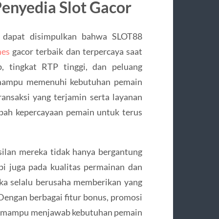
enyedia Slot Gacor
n, dapat disimpulkan bahwa SLOT88
mes
gacor terbaik dan terpercaya saat
p, tingkat RTP tinggi, dan peluang
i mampu memenuhi kebutuhan pemain
ansaksi yang terjamin serta layanan
bah kepercayaan pemain untuk terus
ilan mereka tidak hanya bergantung
pi juga pada kualitas permainan dan
eka selalu berusaha memberikan yang
Dengan berbagai fitur bonus, promosi
T88 mampu menjawab kebutuhan pemain