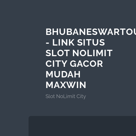
BHUBANESWARTOU
- LINK SITUS
SLOT NOLIMIT
CITY GACOR
MUDAH
MAXWIN
Slot NoLimit City