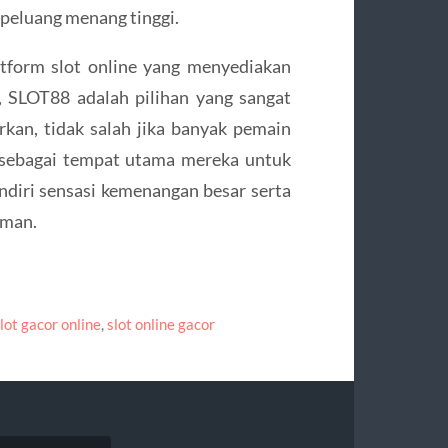
 peluang menang tinggi.
tform slot online yang menyediakan
, SLOT88 adalah pilihan yang sangat
kan, tidak salah jika banyak pemain
 sebagai tempat utama mereka untuk
ndiri sensasi kemenangan besar serta
aman.
lot gacor online
,
slot online gacor