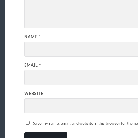
NAME
*
EMAIL
*
WEBSITE
Save my name, email, and website in this browser for the n