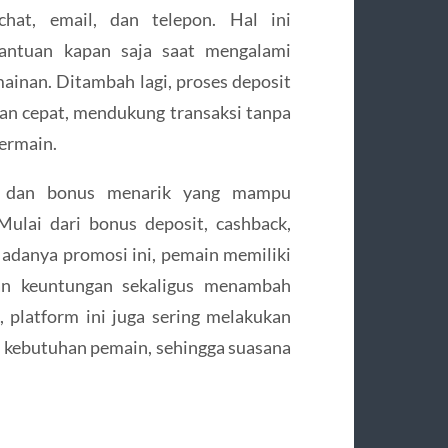
chat, email, dan telepon. Hal ini
ntuan kapan saja saat mengalami
ainan. Ditambah lagi, proses deposit
an cepat, mendukung transaksi tanpa
ermain.
o dan bonus menarik yang mampu
ulai dari bonus deposit, cashback,
 adanya promosi ini, pemain memiliki
an keuntungan sekaligus menambah
, platform ini juga sering melakukan
an kebutuhan pemain, sehingga suasana