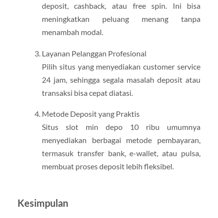
deposit, cashback, atau free spin. Ini bisa
meningkatkan peluang menang tanpa
menambah modal.
Layanan Pelanggan Profesional
Pilih situs yang menyediakan customer service
24 jam, sehingga segala masalah deposit atau
transaksi bisa cepat diatasi.
Metode Deposit yang Praktis
Situs slot min depo 10 ribu umumnya
menyediakan berbagai metode pembayaran,
termasuk transfer bank, e-wallet, atau pulsa,
membuat proses deposit lebih fleksibel.
Kesimpulan