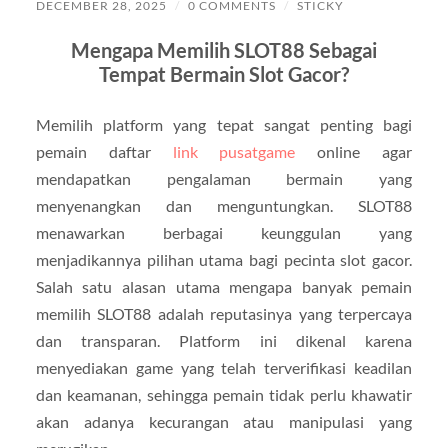
DECEMBER 28, 2025
/
0 COMMENTS
/
STICKY
Mengapa Memilih SLOT88 Sebagai
Tempat Bermain Slot Gacor?
Memilih platform yang tepat sangat penting bagi
pemain daftar
link pusatgame
online agar
mendapatkan pengalaman bermain yang
menyenangkan dan menguntungkan. SLOT88
menawarkan berbagai keunggulan yang
menjadikannya pilihan utama bagi pecinta slot gacor.
Salah satu alasan utama mengapa banyak pemain
memilih SLOT88 adalah reputasinya yang terpercaya
dan transparan. Platform ini dikenal karena
menyediakan game yang telah terverifikasi keadilan
dan keamanan, sehingga pemain tidak perlu khawatir
akan adanya kecurangan atau manipulasi yang