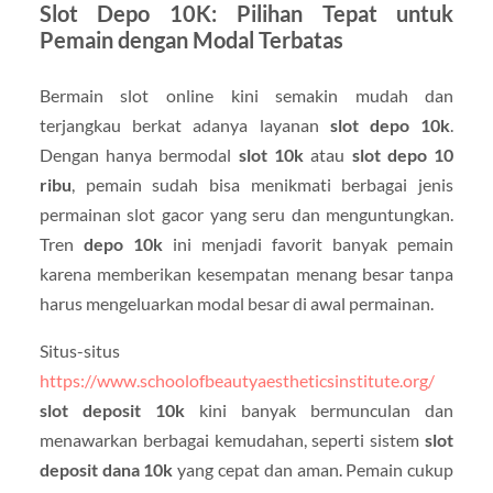
Slot Depo 10K: Pilihan Tepat untuk
Pemain dengan Modal Terbatas
Bermain slot online kini semakin mudah dan
terjangkau berkat adanya layanan
slot depo 10k
.
Dengan hanya bermodal
slot 10k
atau
slot depo 10
ribu
, pemain sudah bisa menikmati berbagai jenis
permainan slot gacor yang seru dan menguntungkan.
Tren
depo 10k
ini menjadi favorit banyak pemain
karena memberikan kesempatan menang besar tanpa
harus mengeluarkan modal besar di awal permainan.
Situs-situs
https://www.schoolofbeautyaestheticsinstitute.org/
slot deposit 10k
kini banyak bermunculan dan
menawarkan berbagai kemudahan, seperti sistem
slot
deposit dana 10k
yang cepat dan aman. Pemain cukup