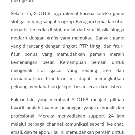
merugikan.
Selain itu, SLOT88 juga dikenal karena koleksi game
slot gacor yang sangat lengkap. Beragam tema dan fitur
menarik tersedia di sini, mulai dari slot klasik hingga
modern dengan grafis yang memukau. Banyak game
yang dirancang dengan tingkat RTP tinggi dan fitur-
fitur bonus yang memudahkan pemain meraih
kemenangan besar. Kemampuan pemain untuk
mengenali slot gacor yang sedang tren dan
memanfaatkan fitur-fitur ini dapat meningkatkan
peluang mendapatkan jackpot besar secara konsisten.
Faktor lain yang membuat SLOT88 menjadi pilihan
favorit adalah layanan pelanggan yang responsif dan
profesional. Mereka menyediakan support 24 jam
melalui berbagai channel komunikasi seperti live chat,
email, dan telepon. Hal ini memudahkan pemain untuk