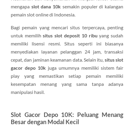
mengapa
slot dana 10k
semakin populer di kalangan
pemain slot online di Indonesia.
Bagi pemain yang mencari situs terpercaya, penting
untuk memilih
situs slot deposit 10 ribu
yang sudah
memiliki lisensi resmi. Situs seperti ini biasanya
menyediakan layanan pelanggan 24 jam, transaksi
cepat, dan jaminan keamanan data. Selain itu,
situs slot
gacor depo 10k
juga umumnya memiliki sistem fair
play yang memastikan setiap pemain memiliki
kesempatan menang yang sama tanpa adanya
manipulasi hasil.
Slot Gacor Depo 10K: Peluang Menang
Besar dengan Modal Kecil