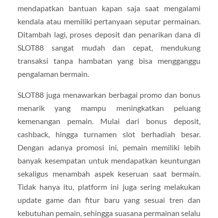
mendapatkan bantuan kapan saja saat mengalami
kendala atau memiliki pertanyaan seputar permainan.
Ditambah lagi, proses deposit dan penarikan dana di
SLOT88 sangat mudah dan cepat, mendukung
transaksi tanpa hambatan yang bisa mengganggu
pengalaman bermain.
SLOT88 juga menawarkan berbagai promo dan bonus
menarik yang mampu meningkatkan peluang
kemenangan pemain. Mulai dari bonus deposit,
cashback, hingga turnamen slot berhadiah besar.
Dengan adanya promosi ini, pemain memiliki lebih
banyak kesempatan untuk mendapatkan keuntungan
sekaligus menambah aspek keseruan saat bermain.
Tidak hanya itu, platform ini juga sering melakukan
update game dan fitur baru yang sesuai tren dan
kebutuhan pemain, sehingga suasana permainan selalu