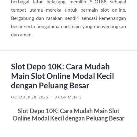
berbagai latar belakang memilih SLOT88 sebagai
tempat utama mereka untuk bermain slot online.
Bergabung dan rasakan sendiri sensasi kemenangan
besar serta pengalaman bermain yang menyenangkan
dan aman.
Slot Depo 10K: Cara Mudah
Main Slot Online Modal Kecil
dengan Peluang Besar
OCTOBER 28, 2025
/
0 COMMENTS
Slot Depo 10K: Cara Mudah Main Slot
Online Modal Kecil dengan Peluang Besar