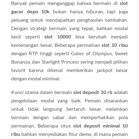
Banyak pemain menganggap bahwa bermain di
slot
gacor depo 10k
bukan hanya hiburan, tapi juga
peluang untuk mendapatkan penghasilan tambahan.
Dengan strategi bermain yang tepat, bahkan modal
kecil seperti
slot 10000
bisa berubah menjadi
kemenangan besar. Beberapa permainan
slot 10 ribu
dengan RTP tinggi seperti Gates of Olympus, Sweet
Bonanza, dan Starlight Princess sering menjadi pilihan
favorit karena dikenal memberikan jackpot besar
dengan modal minimal.
Kunci utama dalam bermain
slot deposit 10 rb
adalah
pengelolaan modal yang baik. Pemain disarankan
untuk tidak langsung bertaruh besar, melainkan
bermain dengan sabar dan memperhatikan pola
permainan. Beberapa situs
slot deposit minimal 10
ribu
bahkan menyediakan fitur demo, di mana pemain