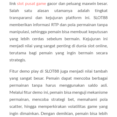
link
slot pusat game
gacor dan peluang maxwin besar.
Salah satu alasan utamanya adalah tingkat
transparansi dan kejujuran platform ini. SLOT88
memberikan informasi RTP dan pola permainan tanpa
manipulasi, sehingga pemain bisa membuat keputusan
yang lebih cerdas sebelum bermain. Kejujuran ini
menjadi nilai yang sangat penting di dunia slot online,
terutama bagi pemain yang ingin bermain secara
strategis.
Fitur demo play di SLOT88 juga menjadi nilai tambah
yang sangat besar. Pemain dapat mencoba berbagai
permainan tanpa harus menggunakan saldo asli.
Melalui fitur demo ini, pemain bisa menguji mekanisme
permainan, mencoba strategi bet, memahami pola
scatter, hingga memperkirakan volatilitas game yang
ingin dimainkan. Dengan demikian, pemain bisa lebih