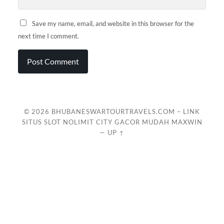
Save my name, email, and website in this browser for the
next time I comment.
© 2026
BHUBANESWARTOURTRAVELS.COM – LINK
SITUS SLOT NOLIMIT CITY GACOR MUDAH MAXWIN
—
UP ↑