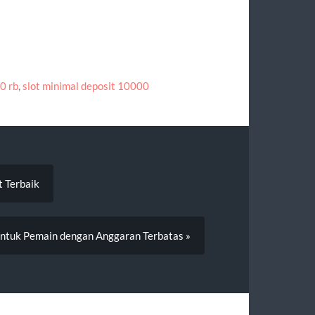
0 rb
,
slot minimal deposit 10000
t Terbaik
k untuk Pemain dengan Anggaran Terbatas »