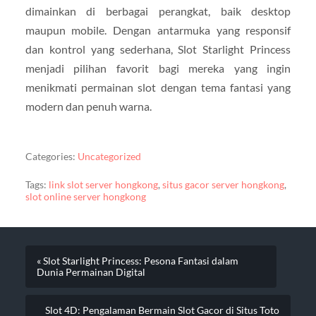
dimainkan di berbagai perangkat, baik desktop
maupun mobile. Dengan antarmuka yang responsif
dan kontrol yang sederhana, Slot Starlight Princess
menjadi pilihan favorit bagi mereka yang ingin
menikmati permainan slot dengan tema fantasi yang
modern dan penuh warna.
Categories:
Uncategorized
Tags:
link slot server hongkong
,
situs gacor server hongkong
,
slot online server hongkong
« Slot Starlight Princess: Pesona Fantasi dalam
Dunia Permainan Digital
Slot 4D: Pengalaman Bermain Slot Gacor di Situs Toto