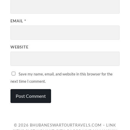
EMAIL
*
WEBSITE
Save my name, email, and website in this browser for the
next time I comment.
© 2026
BHUBANESWARTOURTRAVELS.COM – LINK