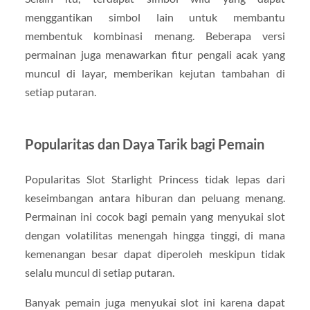
menggantikan simbol lain untuk membantu
membentuk kombinasi menang. Beberapa versi
permainan juga menawarkan fitur pengali acak yang
muncul di layar, memberikan kejutan tambahan di
setiap putaran.
Popularitas dan Daya Tarik bagi Pemain
Popularitas Slot Starlight Princess tidak lepas dari
keseimbangan antara hiburan dan peluang menang.
Permainan ini cocok bagi pemain yang menyukai slot
dengan volatilitas menengah hingga tinggi, di mana
kemenangan besar dapat diperoleh meskipun tidak
selalu muncul di setiap putaran.
Banyak pemain juga menyukai slot ini karena dapat