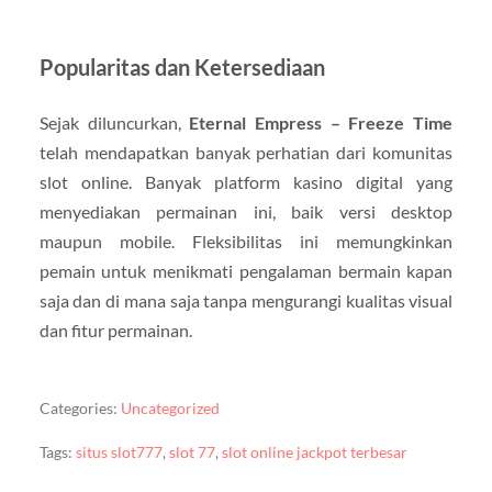
Popularitas dan Ketersediaan
Sejak diluncurkan,
Eternal Empress – Freeze Time
telah mendapatkan banyak perhatian dari komunitas
slot online. Banyak platform kasino digital yang
menyediakan permainan ini, baik versi desktop
maupun mobile. Fleksibilitas ini memungkinkan
pemain untuk menikmati pengalaman bermain kapan
saja dan di mana saja tanpa mengurangi kualitas visual
dan fitur permainan.
Categories:
Uncategorized
Tags:
situs slot777
,
slot 77
,
slot online jackpot terbesar