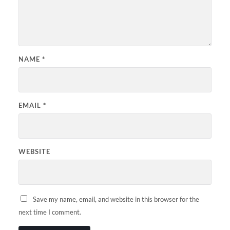
NAME
*
EMAIL
*
WEBSITE
Save my name, email, and website in this browser for the
next time I comment.