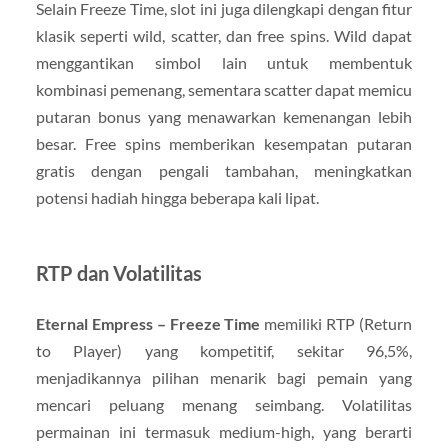
Selain Freeze Time, slot ini juga dilengkapi dengan fitur
klasik seperti wild, scatter, dan free spins. Wild dapat
menggantikan simbol lain untuk membentuk
kombinasi pemenang, sementara scatter dapat memicu
putaran bonus yang menawarkan kemenangan lebih
besar. Free spins memberikan kesempatan putaran
gratis dengan pengali tambahan, meningkatkan
potensi hadiah hingga beberapa kali lipat.
RTP dan Volatilitas
Eternal Empress – Freeze Time
memiliki RTP (Return
to Player) yang kompetitif, sekitar 96,5%,
menjadikannya pilihan menarik bagi pemain yang
mencari peluang menang seimbang. Volatilitas
permainan ini termasuk medium-high, yang berarti