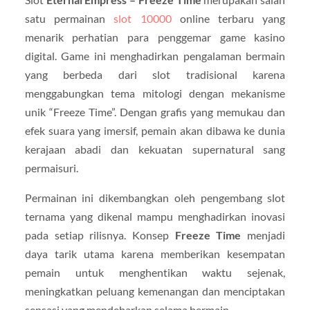
satu permainan
slot 10000
online terbaru yang
menarik perhatian para penggemar game kasino
digital. Game ini menghadirkan pengalaman bermain
yang berbeda dari slot tradisional karena
menggabungkan tema mitologi dengan mekanisme
unik “Freeze Time”. Dengan grafis yang memukau dan
efek suara yang imersif, pemain akan dibawa ke dunia
kerajaan abadi dan kekuatan supernatural sang
permaisuri.
Permainan ini dikembangkan oleh pengembang slot
ternama yang dikenal mampu menghadirkan inovasi
pada setiap rilisnya. Konsep
Freeze Time
menjadi
daya tarik utama karena memberikan kesempatan
pemain untuk menghentikan waktu sejenak,
meningkatkan peluang kemenangan dan menciptakan
sensasi yang mendebarkan selama bermain.