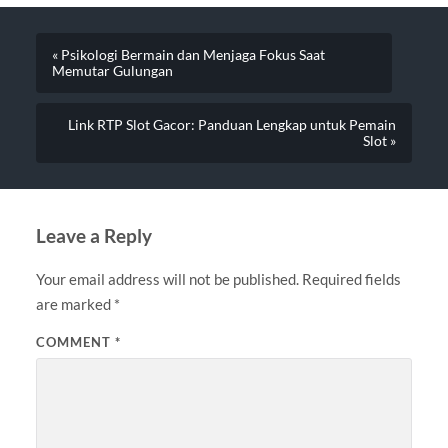
« Psikologi Bermain dan Menjaga Fokus Saat
Memutar Gulungan
Link RTP Slot Gacor: Panduan Lengkap untuk Pemain
Slot »
Leave a Reply
Your email address will not be published.
Required fields
are marked
*
COMMENT
*