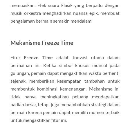
memuaskan. Efek suara klasik yang berpadu dengan
musik orkestra menghadirkan nuansa epik, membuat
pengalaman bermain semakin mendalam.
Mekanisme Freeze Time
Fitur
Freeze Time
adalah inovasi utama dalam
permainan ini. Ketika simbol khusus muncul pada
gulungan, pemain dapat mengaktifkan waktu berhenti
sejenak, memberikan kesempatan tambahan untuk
membentuk kombinasi kemenangan. Mekanisme ini
tidak hanya meningkatkan peluang mendapatkan
hadiah besar, tetapi juga menambahkan strategi dalam
bermain karena pemain dapat memilih momen terbaik
untuk mengaktifkan fitur ini.