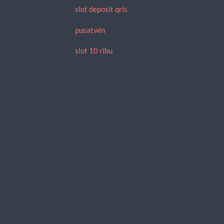
slot deposit qris
pusatwin
slot 10 ribu