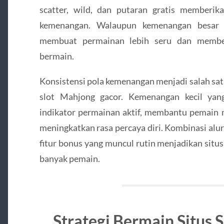
scatter, wild, dan putaran gratis memberi
kemenangan. Walaupun kemenangan besar tid
membuat permainan lebih seru dan member
bermain.
Konsistensi pola kemenangan menjadi salah sat
slot Mahjong gacor. Kemenangan kecil yan
indikator permainan aktif, membantu pemain m
meningkatkan rasa percaya diri. Kombinasi alur
fitur bonus yang muncul rutin menjadikan situs
banyak pemain.
Strategi Bermain Situs 