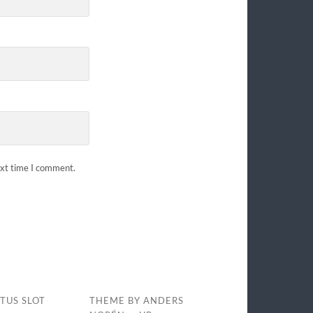
ext time I comment.
TUS SLOT
THEME BY
ANDERS