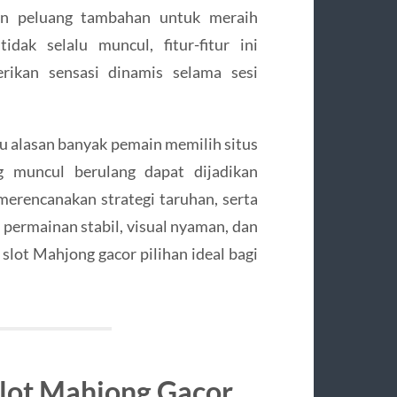
kan peluang tambahan untuk meraih
ak selalu muncul, fitur-fitur ini
ikan sensasi dinamis selama sesi
u alasan banyak pemain memilih situs
g muncul berulang dapat dijadikan
erencanakan strategi taruhan, serta
 permainan stabil, visual nyaman, dan
 slot Mahjong gacor pilihan ideal bagi
Slot Mahjong Gacor