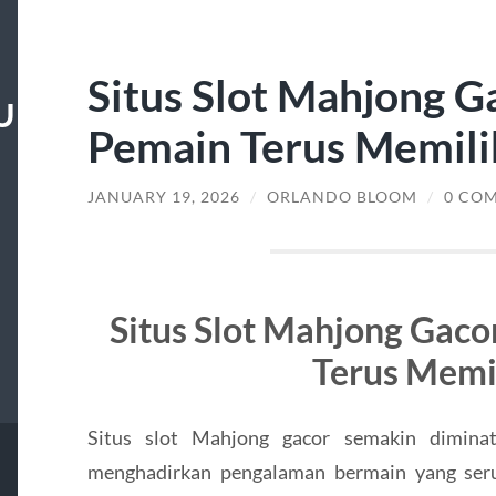
Situs Slot Mahjong 
RTRAVELS.COM
Pemain Terus Memil
JANUARY 19, 2026
/
ORLANDO BLOOM
/
0 CO
Situs Slot Mahjong Gac
Terus Memi
Situs slot Mahjong gacor semakin diminat
menghadirkan pengalaman bermain yang ser