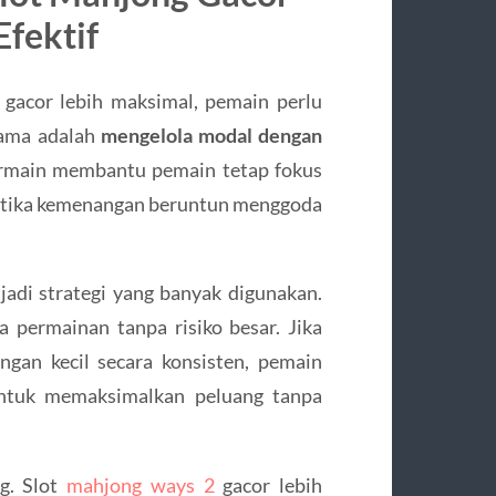
Efektif
gacor lebih maksimal, pemain perlu
tama adalah
mengelola modal dengan
rmain membantu pemain tetap fokus
ketika kemenangan beruntun menggoda
adi strategi yang banyak digunakan.
permainan tanpa risiko besar. Jika
gan kecil secara konsisten, pemain
untuk memaksimalkan peluang tanpa
g. Slot
mahjong ways 2
gacor lebih