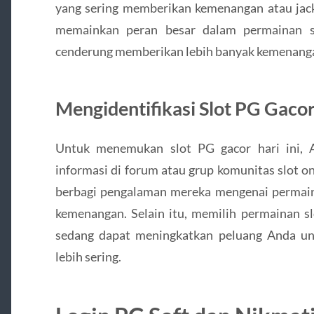
yang sering memberikan kemenangan atau jac
memainkan peran besar dalam permainan s
cenderung memberikan lebih banyak kemenanga
Mengidentifikasi Slot PG Gaco
Untuk menemukan slot PG gacor hari ini, 
informasi di forum atau grup komunitas slot 
berbagi pengalaman mereka mengenai permai
kemenangan. Selain itu, memilih permainan sl
sedang dapat meningkatkan peluang Anda u
lebih sering.