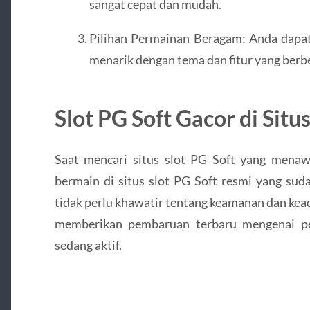
sangat cepat dan mudah.
Pilihan Permainan Beragam: Anda dapat
menarik dengan tema dan fitur yang berb
Slot PG Soft Gacor di Situ
Saat mencari situs slot PG Soft yang menaw
bermain di situs slot PG Soft resmi yang sud
tidak perlu khawatir tentang keamanan dan kead
memberikan pembaruan terbaru mengenai pe
sedang aktif.