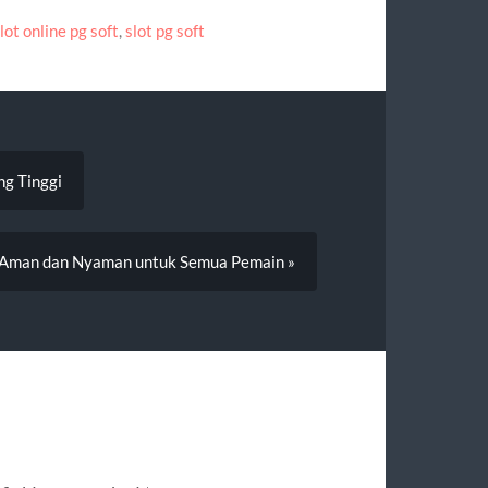
lot online pg soft
,
slot pg soft
ng Tinggi
i: Aman dan Nyaman untuk Semua Pemain »