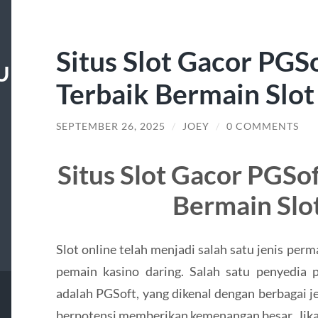
Situs Slot Gacor PGS
RTRAVELS.COM
Terbaik Bermain Slot
SEPTEMBER 26, 2025
/
JOEY
/
0 COMMENTS
Situs Slot Gacor PGSo
Bermain Slo
Slot online telah menjadi salah satu jenis per
pemain kasino daring. Salah satu penyedia p
adalah PGSoft, yang dikenal dengan berbagai j
berpotensi memberikan kemenangan besar. Jika 