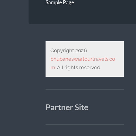
Sample Page
Copyright 2026
bhubaneswartourtravels.co
m
. All rights reserved
Partner Site