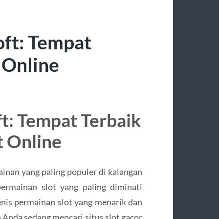
oft: Tempat
 Online
ft: Tempat Terbaik
t Online
mainan yang paling populer di kalangan
ermainan slot yang paling diminati
enis permainan slot yang menarik dan
Anda sedang mencari situs slot gacor