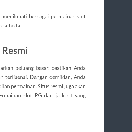
 menikmati berbagai permainan slot
eda-beda.
s Resmi
arkan peluang besar, pastikan Anda
ah terlisensi. Dengan demikian, Anda
ilan permainan. Situs resmi juga akan
rmainan slot PG dan jackpot yang