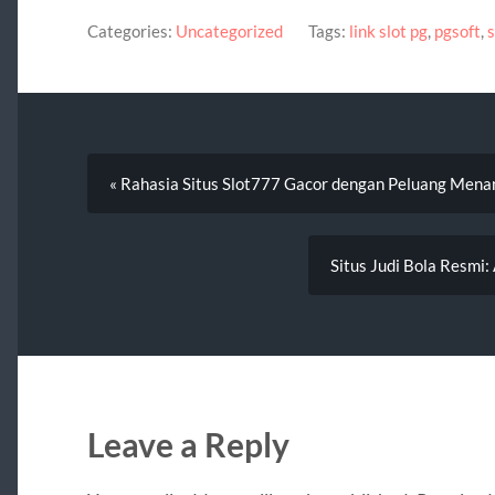
Categories:
Uncategorized
Tags:
link slot pg
,
pgsoft
,
s
« Rahasia Situs Slot777 Gacor dengan Peluang Mena
Situs Judi Bola Resm
Leave a Reply