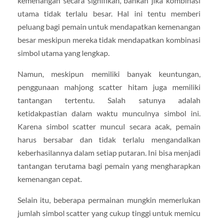
kemenangan secara signifikan, bahkan jika kombinasi
utama tidak terlalu besar. Hal ini tentu memberi
peluang bagi pemain untuk mendapatkan kemenangan
besar meskipun mereka tidak mendapatkan kombinasi
simbol utama yang lengkap.
Namun, meskipun memiliki banyak keuntungan,
penggunaan mahjong scatter hitam juga memiliki
tantangan tertentu. Salah satunya adalah
ketidakpastian dalam waktu munculnya simbol ini.
Karena simbol scatter muncul secara acak, pemain
harus bersabar dan tidak terlalu mengandalkan
keberhasilannya dalam setiap putaran. Ini bisa menjadi
tantangan terutama bagi pemain yang mengharapkan
kemenangan cepat.
Selain itu, beberapa permainan mungkin memerlukan
jumlah simbol scatter yang cukup tinggi untuk memicu