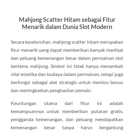
Mahjong Scatter Hitam sebagai Fitur
Menarik dalam Dunia Slot Modern
Secara keseluruhan, mahjong scatter hitam merupakan
fitur menarik yang dapat memberikan banyak manfaat
dan peluang kemenangan besar dalam permainan slot
bertema mahjong. Simbol ini tidak hanya menambah
nilai estetika dan budaya dalam permainan, tetapi juga
berfungsi sebagai alat strategis untuk memicu bonus
dan meningkatkan penghasilan pemain.
Keuntungan utama dari fitur ini adalah
kemampuannya untuk memberikan putaran gratis,
pengganda kemenangan, dan peluang mendapatkan
kemenangan besar tanpa harus bergantung