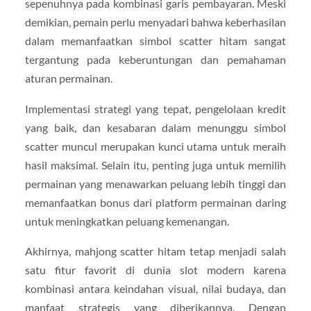
sepenuhnya pada kombinasi garis pembayaran. Meski
demikian, pemain perlu menyadari bahwa keberhasilan
dalam memanfaatkan simbol scatter hitam sangat
tergantung pada keberuntungan dan pemahaman
aturan permainan.
Implementasi strategi yang tepat, pengelolaan kredit
yang baik, dan kesabaran dalam menunggu simbol
scatter muncul merupakan kunci utama untuk meraih
hasil maksimal. Selain itu, penting juga untuk memilih
permainan yang menawarkan peluang lebih tinggi dan
memanfaatkan bonus dari platform permainan daring
untuk meningkatkan peluang kemenangan.
Akhirnya, mahjong scatter hitam tetap menjadi salah
satu fitur favorit di dunia slot modern karena
kombinasi antara keindahan visual, nilai budaya, dan
manfaat strategis yang diberikannya. Dengan