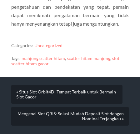
pengetahuan dan pendekatan yang tepat, pemain
dapat menikmati pengalaman bermain yang tidak
hanya menyenangkan tetapi juga menguntungkan.
Categories:
Uncategorized
Tags:
mahjong scatter hitam
,
scatter hitam mahjong
,
slot
scatter hitam gacor
« Situs Slot Orbit4D: Tempat Terbaik untuk Bermain
Slot Gacor
Mengenal Slot QRIS: Solusi Mudah Deposit Slot dengan
Nominal Terjangkau »