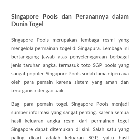
Singapore Pools dan Peranannya dalam
Dunia Togel
Singapore Pools merupakan lembaga resmi yang
mengelola permainan togel di Singapura. Lembaga ini
bertanggung jawab atas penyelenggaraan berbagai
jenis taruhan angka, termasuk toto SGP pools yang
sangat populer. Singapore Pools sudah lama dipercaya
oleh para pemain karena sistem yang aman dan
terorganisir dengan baik.
Bagi para pemain togel, Singapore Pools menjadi
sumber informasi yang sangat penting, karena semua
hasil keluaran angka resmi dari permainan togel
Singapore dapat ditemukan di sini. Salah satu yang
paling dicari adalah keluaran SGP, yaitu hasil