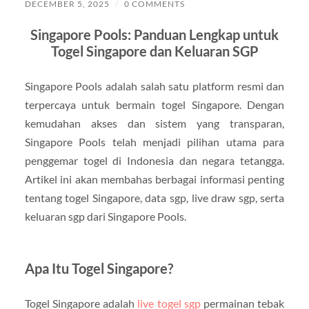
DECEMBER 5, 2025
/
0 COMMENTS
Singapore Pools: Panduan Lengkap untuk
Togel Singapore dan Keluaran SGP
Singapore Pools adalah salah satu platform resmi dan
terpercaya untuk bermain togel Singapore. Dengan
kemudahan akses dan sistem yang transparan,
Singapore Pools telah menjadi pilihan utama para
penggemar togel di Indonesia dan negara tetangga.
Artikel ini akan membahas berbagai informasi penting
tentang togel Singapore, data sgp, live draw sgp, serta
keluaran sgp dari Singapore Pools.
Apa Itu Togel Singapore?
Togel Singapore adalah
live togel sgp
permainan tebak