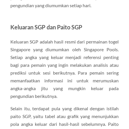
pengundian yang diumumkan setiap hari.
Keluaran SGP dan Paito SGP
Keluaran SGP adalah hasil resmi dari permainan togel
Singapore yang diumumkan oleh Singapore Pools.
Setiap angka yang keluar menjadi referensi penting
bagi para pemain yang ingin melakukan analisis atau
prediksi untuk sesi berikutnya. Para pemain sering
memanfaatkan informasi ini untuk merumuskan
angka-angka jitu yang mungkin keluar pada
pengundian berikutnya.
Selain itu, terdapat pula yang dikenal dengan istilah
paito SGP, yaitu tabel atau grafik yang menunjukkan
pola angka keluar dari hasil-hasil sebelumnya. Paito