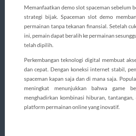
Memanfaatkan demo slot spaceman sebelum ber
strategi bijak. Spaceman slot demo memba
permainan tanpa tekanan finansial. Setelah c
ini, pemain dapat beralih ke permainan sesungg
telah dipilih.
Perkembangan teknologi digital membuat aks
dan cepat. Dengan koneksi internet stabil, p
spaceman kapan saja dan di mana saja. Popula
meningkat menunjukkan bahwa game ber
menghadirkan kombinasi hiburan, tantangan,
platform permainan online yang inovatif.