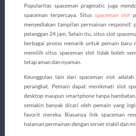
Popularitas spaceman pragmatic juga mend
spaceman terpercaya. Situs
spaceman slot
pr
menyediakan tampilan permainan responsif, pr
pelanggan 24 jam. Selain itu, situs slot spac
berbagai promo menarik untuk pemain baru 
memilih situs spaceman slot tidak boleh s
tetap aman dan nyaman.
Keunggulan lain dari spaceman slot adalah
perangkat. Pemain dapat menikmati slot sp
desktop maupun smartphone tanpa hambatan. 
semakin banyak dicari oleh pemain yang ing
favorit mereka. Biasanya link spaceman r
halaman permainan dengan server stabil dan m