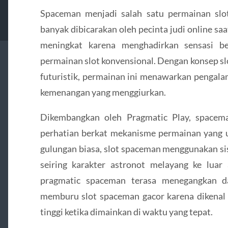
Spaceman menjadi salah satu permainan slo
banyak dibicarakan oleh pecinta judi online saa
meningkat karena menghadirkan sensasi b
permainan slot konvensional. Dengan konsep slo
futuristik, permainan ini menawarkan pengala
kemenangan yang menggiurkan.
Dikembangkan oleh
Pragmatic Play
, spacem
perhatian berkat mekanisme permainan yang un
gulungan biasa, slot spaceman menggunakan si
seiring karakter astronot melayang ke luar
pragmatic spaceman terasa menegangkan d
memburu slot spaceman gacor karena dikena
tinggi ketika dimainkan di waktu yang tepat.