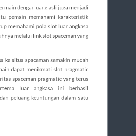
main dengan uang asli juga menjadi
ntu pemain memahami karakteristik
ukup memahami pola slot luar angkasa
uhnya melalui link slot spaceman yang
es ke situs spaceman semakin mudah
emain dapat menikmati slot pragmatic
ritas spaceman pragmatic yang terus
tema luar angkasa ini berhasil
 dan peluang keuntungan dalam satu