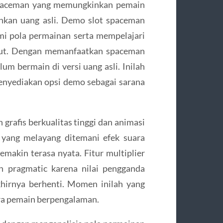
 spaceman yang memungkinkan pemain
kan uang asli. Demo slot spaceman
i pola permainan serta mempelajari
out. Dengan memanfaatkan spaceman
um bermain di versi uang asli. Inilah
enyediakan opsi demo sebagai sarana
grafis berkualitas tinggi dan animasi
t yang melayang ditemani efek suara
emakin terasa nyata. Fitur multiplier
n pragmatic karena nilai pengganda
khirnya berhenti. Momen inilah yang
ra pemain berpengalaman.