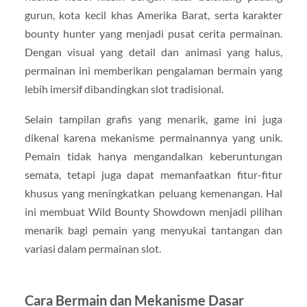
gurun, kota kecil khas Amerika Barat, serta karakter
bounty hunter yang menjadi pusat cerita permainan.
Dengan visual yang detail dan animasi yang halus,
permainan ini memberikan pengalaman bermain yang
lebih imersif dibandingkan slot tradisional.
Selain tampilan grafis yang menarik, game ini juga
dikenal karena mekanisme permainannya yang unik.
Pemain tidak hanya mengandalkan keberuntungan
semata, tetapi juga dapat memanfaatkan fitur-fitur
khusus yang meningkatkan peluang kemenangan. Hal
ini membuat Wild Bounty Showdown menjadi pilihan
menarik bagi pemain yang menyukai tantangan dan
variasi dalam permainan slot.
Cara Bermain dan Mekanisme Dasar