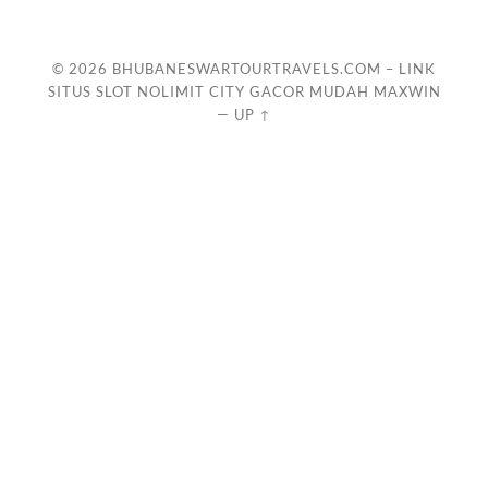
© 2026
BHUBANESWARTOURTRAVELS.COM – LINK
SITUS SLOT NOLIMIT CITY GACOR MUDAH MAXWIN
—
UP ↑