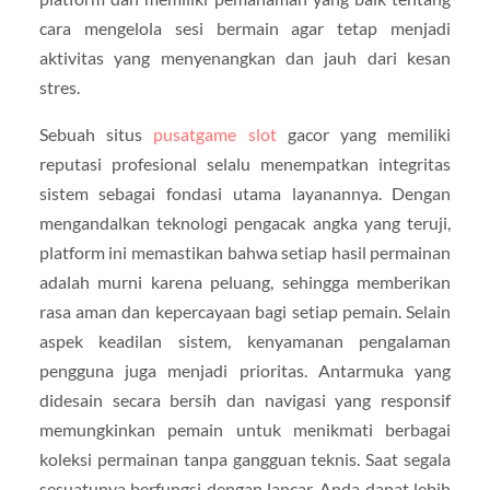
cara mengelola sesi bermain agar tetap menjadi
aktivitas yang menyenangkan dan jauh dari kesan
stres.
Sebuah situs
pusatgame slot
gacor yang memiliki
reputasi profesional selalu menempatkan integritas
sistem sebagai fondasi utama layanannya. Dengan
mengandalkan teknologi pengacak angka yang teruji,
platform ini memastikan bahwa setiap hasil permainan
adalah murni karena peluang, sehingga memberikan
rasa aman dan kepercayaan bagi setiap pemain. Selain
aspek keadilan sistem, kenyamanan pengalaman
pengguna juga menjadi prioritas. Antarmuka yang
didesain secara bersih dan navigasi yang responsif
memungkinkan pemain untuk menikmati berbagai
koleksi permainan tanpa gangguan teknis. Saat segala
sesuatunya berfungsi dengan lancar, Anda dapat lebih