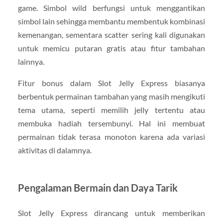
game. Simbol wild berfungsi untuk menggantikan
simbol lain sehingga membantu membentuk kombinasi
kemenangan, sementara scatter sering kali digunakan
untuk memicu putaran gratis atau fitur tambahan
lainnya.
Fitur bonus dalam Slot Jelly Express biasanya
berbentuk permainan tambahan yang masih mengikuti
tema utama, seperti memilih jelly tertentu atau
membuka hadiah tersembunyi. Hal ini membuat
permainan tidak terasa monoton karena ada variasi
aktivitas di dalamnya.
Pengalaman Bermain dan Daya Tarik
Slot Jelly Express dirancang untuk memberikan