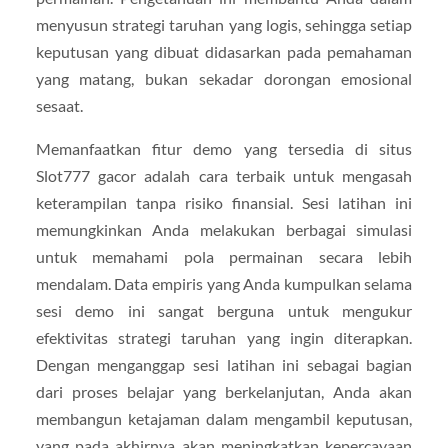
menyusun strategi taruhan yang logis, sehingga setiap
keputusan yang dibuat didasarkan pada pemahaman
yang matang, bukan sekadar dorongan emosional
sesaat.
Memanfaatkan fitur demo yang tersedia di situs
Slot777 gacor adalah cara terbaik untuk mengasah
keterampilan tanpa risiko finansial. Sesi latihan ini
memungkinkan Anda melakukan berbagai simulasi
untuk memahami pola permainan secara lebih
mendalam. Data empiris yang Anda kumpulkan selama
sesi demo ini sangat berguna untuk mengukur
efektivitas strategi taruhan yang ingin diterapkan.
Dengan menganggap sesi latihan ini sebagai bagian
dari proses belajar yang berkelanjutan, Anda akan
membangun ketajaman dalam mengambil keputusan,
yang pada akhirnya akan meningkatkan kepercayaan