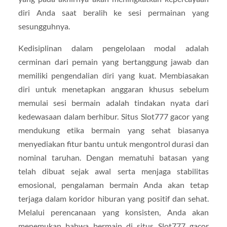
diri Anda saat beralih ke sesi permainan yang
sesungguhnya.
Kedisiplinan dalam pengelolaan modal adalah
cerminan dari pemain yang bertanggung jawab dan
memiliki pengendalian diri yang kuat. Membiasakan
diri untuk menetapkan anggaran khusus sebelum
memulai sesi bermain adalah tindakan nyata dari
kedewasaan dalam berhibur. Situs Slot777 gacor yang
mendukung etika bermain yang sehat biasanya
menyediakan fitur bantu untuk mengontrol durasi dan
nominal taruhan. Dengan mematuhi batasan yang
telah dibuat sejak awal serta menjaga stabilitas
emosional, pengalaman bermain Anda akan tetap
terjaga dalam koridor hiburan yang positif dan sehat.
Melalui perencanaan yang konsisten, Anda akan
menemukan bahwa bermain di situs Slot777 gacor