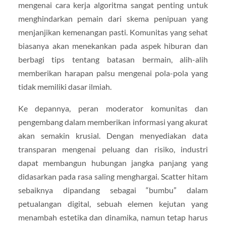
mengenai cara kerja algoritma sangat penting untuk
menghindarkan pemain dari skema penipuan yang
menjanjikan kemenangan pasti. Komunitas yang sehat
biasanya akan menekankan pada aspek hiburan dan
berbagi tips tentang batasan bermain, alih-alih
memberikan harapan palsu mengenai pola-pola yang
tidak memiliki dasar ilmiah.
Ke depannya, peran moderator komunitas dan
pengembang dalam memberikan informasi yang akurat
akan semakin krusial. Dengan menyediakan data
transparan mengenai peluang dan risiko, industri
dapat membangun hubungan jangka panjang yang
didasarkan pada rasa saling menghargai. Scatter hitam
sebaiknya dipandang sebagai “bumbu” dalam
petualangan digital, sebuah elemen kejutan yang
menambah estetika dan dinamika, namun tetap harus