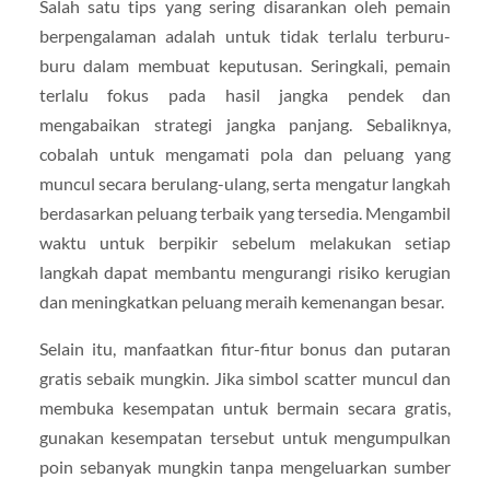
Salah satu tips yang sering disarankan oleh pemain
berpengalaman adalah untuk tidak terlalu terburu-
buru dalam membuat keputusan. Seringkali, pemain
terlalu fokus pada hasil jangka pendek dan
mengabaikan strategi jangka panjang. Sebaliknya,
cobalah untuk mengamati pola dan peluang yang
muncul secara berulang-ulang, serta mengatur langkah
berdasarkan peluang terbaik yang tersedia. Mengambil
waktu untuk berpikir sebelum melakukan setiap
langkah dapat membantu mengurangi risiko kerugian
dan meningkatkan peluang meraih kemenangan besar.
Selain itu, manfaatkan fitur-fitur bonus dan putaran
gratis sebaik mungkin. Jika simbol scatter muncul dan
membuka kesempatan untuk bermain secara gratis,
gunakan kesempatan tersebut untuk mengumpulkan
poin sebanyak mungkin tanpa mengeluarkan sumber