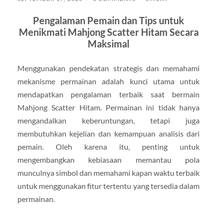
Pengalaman Pemain dan Tips untuk
Menikmati Mahjong Scatter Hitam Secara
Maksimal
Menggunakan pendekatan strategis dan memahami
mekanisme permainan adalah kunci utama untuk
mendapatkan pengalaman terbaik saat bermain
Mahjong Scatter Hitam. Permainan ini tidak hanya
mengandalkan keberuntungan, tetapi juga
membutuhkan kejelian dan kemampuan analisis dari
pemain. Oleh karena itu, penting untuk
mengembangkan kebiasaan memantau pola
munculnya simbol dan memahami kapan waktu terbaik
untuk menggunakan fitur tertentu yang tersedia dalam
permainan.