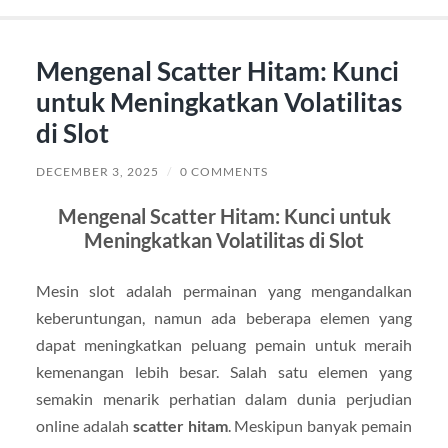
Mengenal Scatter Hitam: Kunci
untuk Meningkatkan Volatilitas
di Slot
DECEMBER 3, 2025
/
0 COMMENTS
Mengenal Scatter Hitam: Kunci untuk
Meningkatkan Volatilitas di Slot
Mesin slot adalah permainan yang mengandalkan
keberuntungan, namun ada beberapa elemen yang
dapat meningkatkan peluang pemain untuk meraih
kemenangan lebih besar. Salah satu elemen yang
semakin menarik perhatian dalam dunia perjudian
online adalah
scatter hitam
. Meskipun banyak pemain