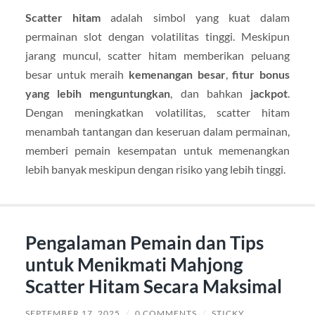
Scatter hitam
adalah simbol yang kuat dalam
permainan slot dengan volatilitas tinggi. Meskipun
jarang muncul, scatter hitam memberikan peluang
besar untuk meraih
kemenangan besar
,
fitur bonus
yang lebih menguntungkan
, dan bahkan
jackpot
.
Dengan meningkatkan volatilitas, scatter hitam
menambah tantangan dan keseruan dalam permainan,
memberi pemain kesempatan untuk memenangkan
lebih banyak meskipun dengan risiko yang lebih tinggi.
Pengalaman Pemain dan Tips
untuk Menikmati Mahjong
Scatter Hitam Secara Maksimal
SEPTEMBER 17, 2025
/
0 COMMENTS
/
STICKY