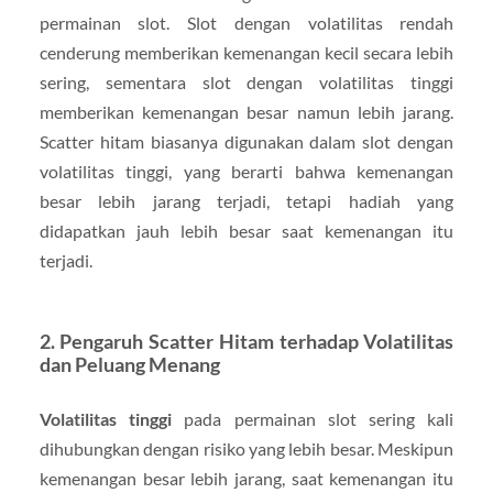
permainan slot. Slot dengan volatilitas rendah
cenderung memberikan kemenangan kecil secara lebih
sering, sementara slot dengan volatilitas tinggi
memberikan kemenangan besar namun lebih jarang.
Scatter hitam biasanya digunakan dalam slot dengan
volatilitas tinggi, yang berarti bahwa kemenangan
besar lebih jarang terjadi, tetapi hadiah yang
didapatkan jauh lebih besar saat kemenangan itu
terjadi.
2. Pengaruh Scatter Hitam terhadap Volatilitas
dan Peluang Menang
Volatilitas tinggi
pada permainan slot sering kali
dihubungkan dengan risiko yang lebih besar. Meskipun
kemenangan besar lebih jarang, saat kemenangan itu