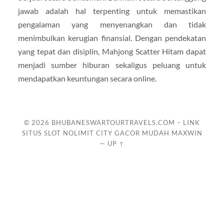
jawab adalah hal terpenting untuk memastikan
pengalaman yang menyenangkan dan tidak
menimbulkan kerugian finansial. Dengan pendekatan
yang tepat dan disiplin, Mahjong Scatter Hitam dapat
menjadi sumber hiburan sekaligus peluang untuk
mendapatkan keuntungan secara online.
© 2026
BHUBANESWARTOURTRAVELS.COM – LINK
SITUS SLOT NOLIMIT CITY GACOR MUDAH MAXWIN
—
UP ↑