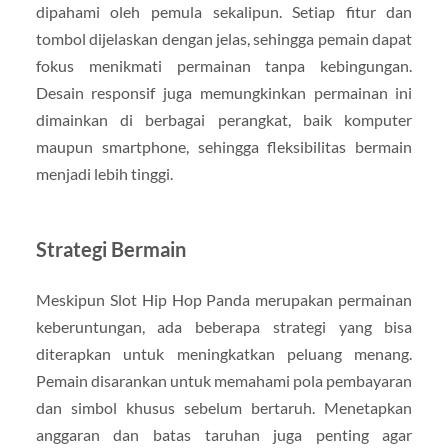
dipahami oleh pemula sekalipun. Setiap fitur dan
tombol dijelaskan dengan jelas, sehingga pemain dapat
fokus menikmati permainan tanpa kebingungan.
Desain responsif juga memungkinkan permainan ini
dimainkan di berbagai perangkat, baik komputer
maupun smartphone, sehingga fleksibilitas bermain
menjadi lebih tinggi.
Strategi Bermain
Meskipun Slot Hip Hop Panda merupakan permainan
keberuntungan, ada beberapa strategi yang bisa
diterapkan untuk meningkatkan peluang menang.
Pemain disarankan untuk memahami pola pembayaran
dan simbol khusus sebelum bertaruh. Menetapkan
anggaran dan batas taruhan juga penting agar