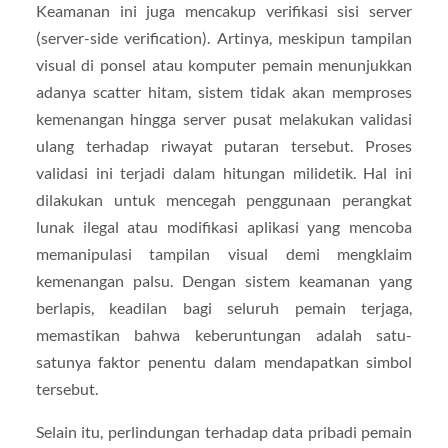
Keamanan ini juga mencakup verifikasi sisi server
(server-side verification). Artinya, meskipun tampilan
visual di ponsel atau komputer pemain menunjukkan
adanya scatter hitam, sistem tidak akan memproses
kemenangan hingga server pusat melakukan validasi
ulang terhadap riwayat putaran tersebut. Proses
validasi ini terjadi dalam hitungan milidetik. Hal ini
dilakukan untuk mencegah penggunaan perangkat
lunak ilegal atau modifikasi aplikasi yang mencoba
memanipulasi tampilan visual demi mengklaim
kemenangan palsu. Dengan sistem keamanan yang
berlapis, keadilan bagi seluruh pemain terjaga,
memastikan bahwa keberuntungan adalah satu-
satunya faktor penentu dalam mendapatkan simbol
tersebut.
Selain itu, perlindungan terhadap data pribadi pemain