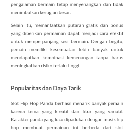
pengalaman bermain tetap menyenangkan dan tidak
menimbulkan kerugian besar.
Selain itu, memanfaatkan putaran gratis dan bonus
yang diberikan permainan dapat menjadi cara efektif
untuk memperpanjang sesi bermain. Dengan begitu,
pemain memiliki kesempatan lebih banyak untuk
mendapatkan kombinasi kemenangan tanpa harus
meningkatkan risiko terlalu tinggi.
Popularitas dan Daya Tarik
Slot Hip Hop Panda berhasil menarik banyak pemain
karena tema yang kreatif dan fitur yang variatif.
Karakter panda yang lucu dipadukan dengan musik hip
hop membuat permainan ini berbeda dari slot