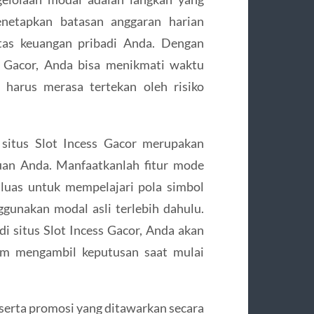
enetapkan batasan anggaran harian
itas keuangan pribadi Anda. Dengan
s Gacor, Anda bisa menikmati waktu
 harus merasa tertekan oleh risiko
 situs Slot Incess Gacor merupakan
uan Anda. Manfaatkanlah fitur mode
 luas untuk mempelajari pola simbol
unakan modal asli terlebih dahulu.
 situs Slot Incess Gacor, Anda akan
lam mengambil keputusan saat mulai
serta promosi yang ditawarkan secara