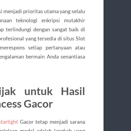
i menjadi prioritas utama yang selalu
unaan teknologi enkripsi mutakhir
 terlindungi dengan sangat baik di
profesional yang tersedia di situs Slot
merespons setiap pertanyaan atau
engalaman bermain Anda senantiasa
jak untuk Hasil
Incess Gacor
starlight
Gacor tetap menjadi sarana
ngelolaan modal adalah langkah yang