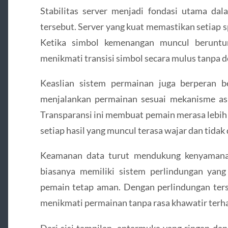
Stabilitas server menjadi fondasi utama da
tersebut. Server yang kuat memastikan setiap s
Ketika simbol kemenangan muncul beruntu
menikmati transisi simbol secara mulus tanpa 
Keaslian sistem permainan juga berperan bes
menjalankan permainan sesuai mekanisme as
Transparansi ini membuat pemain merasa lebih
setiap hasil yang muncul terasa wajar dan tidak
Keamanan data turut mendukung kenyamanan 
biasanya memiliki sistem perlindungan yan
pemain tetap aman. Dengan perlindungan ters
menikmati permainan tanpa rasa khawatir terhad
Dari sisi tampilan, antarmuka yang ringan da