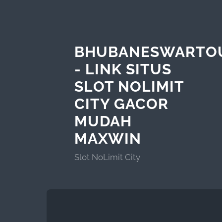
BHUBANESWARTOU
- LINK SITUS
SLOT NOLIMIT
CITY GACOR
MUDAH
MAXWIN
Slot NoLimit City