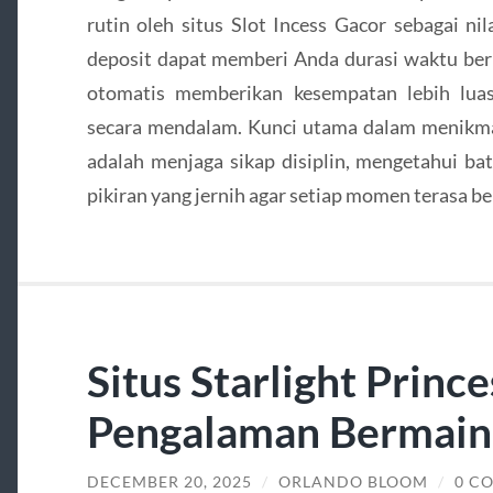
rutin oleh situs Slot Incess Gacor sebagai n
deposit dapat memberi Anda durasi waktu berm
otomatis memberikan kesempatan lebih lua
secara mendalam. Kunci utama dalam menikmati
adalah menjaga sikap disiplin, mengetahui b
pikiran yang jernih agar setiap momen terasa be
Situs Starlight Princ
Pengalaman Bermain 
DECEMBER 20, 2025
/
ORLANDO BLOOM
/
0 C