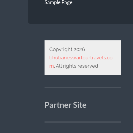
Sample Page
Copyright 2026
bhubaneswartourtravels.co
m
. All rights reserved
Partner Site