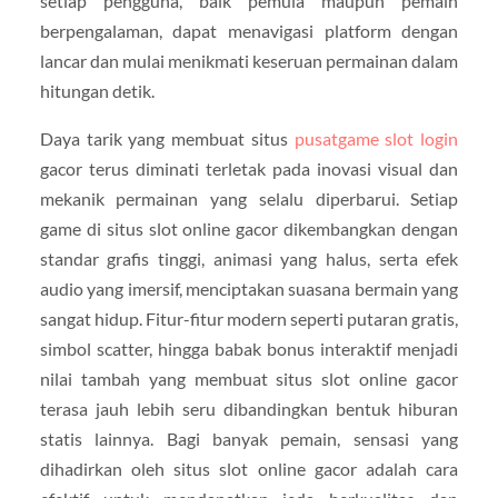
setiap pengguna, baik pemula maupun pemain
berpengalaman, dapat menavigasi platform dengan
lancar dan mulai menikmati keseruan permainan dalam
hitungan detik.
Daya tarik yang membuat situs
pusatgame slot login
gacor terus diminati terletak pada inovasi visual dan
mekanik permainan yang selalu diperbarui. Setiap
game di situs slot online gacor dikembangkan dengan
standar grafis tinggi, animasi yang halus, serta efek
audio yang imersif, menciptakan suasana bermain yang
sangat hidup. Fitur-fitur modern seperti putaran gratis,
simbol scatter, hingga babak bonus interaktif menjadi
nilai tambah yang membuat situs slot online gacor
terasa jauh lebih seru dibandingkan bentuk hiburan
statis lainnya. Bagi banyak pemain, sensasi yang
dihadirkan oleh situs slot online gacor adalah cara