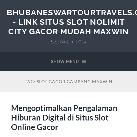
BHUBANESWARTOURTRAVELS.
- LINK SITUS SLOT NOLIMIT
CITY GACOR MUDAH MAXWIN
Slot NoLimit City
SHOW MENU
TAG:
SLOT GACOR GAMPANG MAXWIN
Mengoptimalkan Pengalaman
Hiburan Digital di Situs Slot
Online Gacor