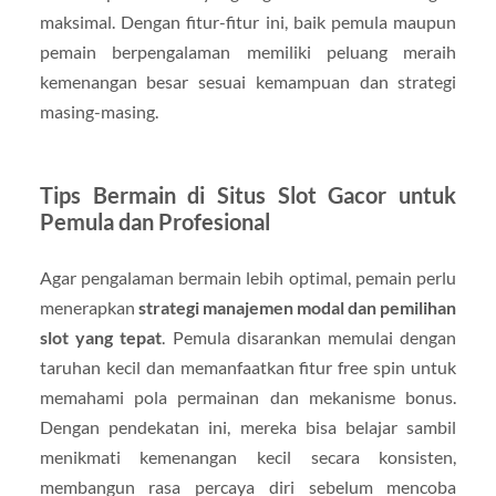
maksimal. Dengan fitur-fitur ini, baik pemula maupun
pemain berpengalaman memiliki peluang meraih
kemenangan besar sesuai kemampuan dan strategi
masing-masing.
Tips Bermain di Situs Slot Gacor untuk
Pemula dan Profesional
Agar pengalaman bermain lebih optimal, pemain perlu
menerapkan
strategi manajemen modal dan pemilihan
slot yang tepat
. Pemula disarankan memulai dengan
taruhan kecil dan memanfaatkan fitur free spin untuk
memahami pola permainan dan mekanisme bonus.
Dengan pendekatan ini, mereka bisa belajar sambil
menikmati kemenangan kecil secara konsisten,
membangun rasa percaya diri sebelum mencoba