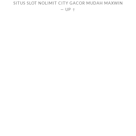
SITUS SLOT NOLIMIT CITY GACOR MUDAH MAXWIN
—
UP ↑