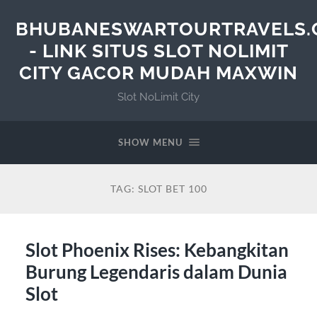
BHUBANESWARTOURTRAVELS.
- LINK SITUS SLOT NOLIMIT
CITY GACOR MUDAH MAXWIN
Slot NoLimit City
SHOW MENU
TAG:
SLOT BET 100
Slot Phoenix Rises: Kebangkitan
Burung Legendaris dalam Dunia
Slot