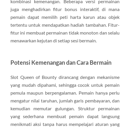
kombinasi kemenangan. Beberapa versi permainan
juga menghadirkan fitur bonus interaktif, di mana
pemain dapat memilih peti harta karun atau objek
tertentu untuk mendapatkan hadiah tambahan. Fitur-
fitur ini membuat permainan tidak monoton dan selalu
menawarkan kejutan di setiap sesi bermain.
Potensi Kemenangan dan Cara Bermain
Slot Queen of Bounty dirancang dengan mekanisme
yang mudah dipahami, sehingga cocok untuk pemain
pemula maupun berpengalaman. Pemain hanya perlu
mengatur nilai taruhan, jumlah garis pembayaran, dan
kemudian memutar gulungan. Struktur permainan
yang sederhana membuat pemain dapat langsung
menikmati aksi tanpa harus mempelajari aturan yang