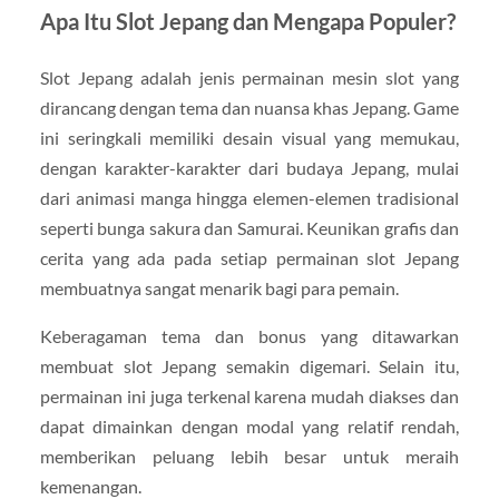
Apa Itu Slot Jepang dan Mengapa Populer?
Slot Jepang adalah jenis permainan mesin slot yang
dirancang dengan tema dan nuansa khas Jepang. Game
ini seringkali memiliki desain visual yang memukau,
dengan karakter-karakter dari budaya Jepang, mulai
dari animasi manga hingga elemen-elemen tradisional
seperti bunga sakura dan Samurai. Keunikan grafis dan
cerita yang ada pada setiap permainan slot Jepang
membuatnya sangat menarik bagi para pemain.
Keberagaman tema dan bonus yang ditawarkan
membuat slot Jepang semakin digemari. Selain itu,
permainan ini juga terkenal karena mudah diakses dan
dapat dimainkan dengan modal yang relatif rendah,
memberikan peluang lebih besar untuk meraih
kemenangan.