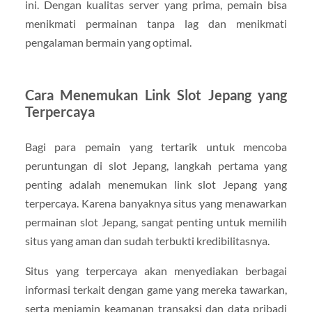
ini. Dengan kualitas server yang prima, pemain bisa
menikmati permainan tanpa lag dan menikmati
pengalaman bermain yang optimal.
Cara Menemukan Link Slot Jepang yang
Terpercaya
Bagi para pemain yang tertarik untuk mencoba
peruntungan di slot Jepang, langkah pertama yang
penting adalah menemukan link slot Jepang yang
terpercaya. Karena banyaknya situs yang menawarkan
permainan slot Jepang, sangat penting untuk memilih
situs yang aman dan sudah terbukti kredibilitasnya.
Situs yang terpercaya akan menyediakan berbagai
informasi terkait dengan game yang mereka tawarkan,
serta menjamin keamanan transaksi dan data pribadi