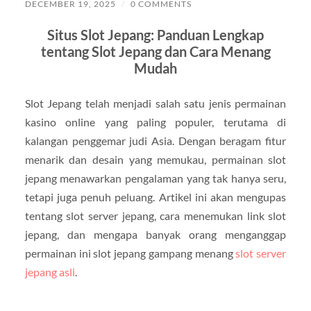
DECEMBER 19, 2025
/
0 COMMENTS
Situs Slot Jepang: Panduan Lengkap
tentang Slot Jepang dan Cara Menang
Mudah
Slot Jepang telah menjadi salah satu jenis permainan
kasino online yang paling populer, terutama di
kalangan penggemar judi Asia. Dengan beragam fitur
menarik dan desain yang memukau, permainan slot
jepang menawarkan pengalaman yang tak hanya seru,
tetapi juga penuh peluang. Artikel ini akan mengupas
tentang slot server jepang, cara menemukan link slot
jepang, dan mengapa banyak orang menganggap
permainan ini slot jepang gampang menang
slot server
jepang asli
.