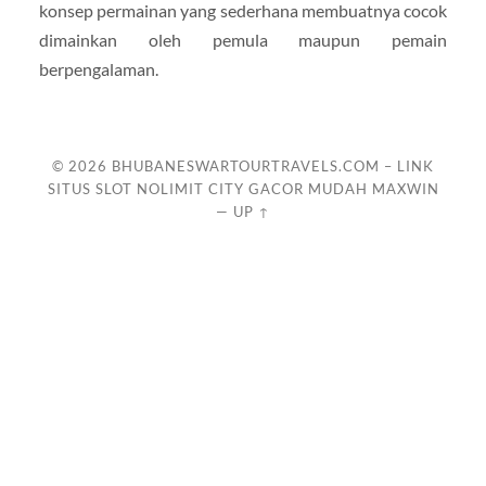
konsep permainan yang sederhana membuatnya cocok
dimainkan oleh pemula maupun pemain
berpengalaman.
© 2026
BHUBANESWARTOURTRAVELS.COM – LINK
SITUS SLOT NOLIMIT CITY GACOR MUDAH MAXWIN
—
UP ↑