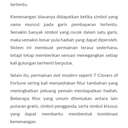
tertentu.
Kemenangan biasanya didapatkan ketika simbol yang
sama muncul pada garis pembayaran tertentu.
Semakin banyak simbol yang cocok dalam satu garis,
maka semakin besar pula hadiah yang dapat diperoleh.
Sistem ini membuat permainan terasa sederhana,
tetapi tetap memberikan sensasi menegangkan setiap
kali gulungan berhenti berputar.
Selain itu, permainan slot modern seperti 7 Clovers of
Fortune sering kali menyediakan fitur tambahan yang
meningkatkan peluang pemain mendapatkan hadiah.
Beberapa fitur yang umum ditemukan antara lain
putaran gratis, simbol pengganda, serta simbol khusus
yang dapat membantu membentuk kombinasi
kemenangan.