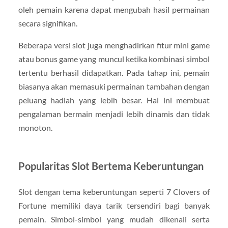
oleh pemain karena dapat mengubah hasil permainan
secara signifikan.
Beberapa versi slot juga menghadirkan fitur mini game
atau bonus game yang muncul ketika kombinasi simbol
tertentu berhasil didapatkan. Pada tahap ini, pemain
biasanya akan memasuki permainan tambahan dengan
peluang hadiah yang lebih besar. Hal ini membuat
pengalaman bermain menjadi lebih dinamis dan tidak
monoton.
Popularitas Slot Bertema Keberuntungan
Slot dengan tema keberuntungan seperti 7 Clovers of
Fortune memiliki daya tarik tersendiri bagi banyak
pemain. Simbol-simbol yang mudah dikenali serta