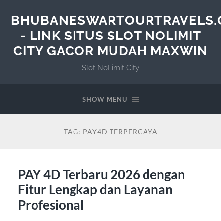
BHUBANESWARTOURTRAVELS.
- LINK SITUS SLOT NOLIMIT
CITY GACOR MUDAH MAXWIN
Slot NoLimit City
SHOW MENU
TAG:
PAY4D TERPERCAYA
PAY 4D Terbaru 2026 dengan
Fitur Lengkap dan Layanan
Profesional