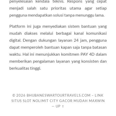
penyelesaian kendala teknis. Respons yang cepat
menjadi salah satu prioritas utama agar setiap
pengguna mendapatkan solusi tanpa menunggu lama.
Platform ini juga menyediakan sistem bantuan yang
mudah diakses melalui berbagai kanal komunikasi
digital. Dengan dukungan layanan 24 jam, pengguna
dapat memperoleh bantuan kapan saja tanpa batasan
waktu. Hal ini menunjukkan komitmen PAY 4D dalam
memberikan pengalaman layanan yang konsisten dan
berkualitas tinggi.
© 2026
BHUBANESWARTOURTRAVELS.COM – LINK
SITUS SLOT NOLIMIT CITY GACOR MUDAH MAXWIN
—
UP ↑