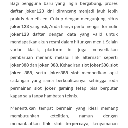
Bagi pengguna baru yang ingin bergabung, proses
daftar joker123
kini dirancang menjadi jauh lebih
praktis dan efisien. Cukup dengan mengunjungi
situs
joker123
yang asli, Anda hanya perlu mengisi formulir
joker123 daftar
dengan data yang valid untuk
mendapatkan akun resmi dalam hitungan menit. Selain
varian klasik, platform ini juga menyediakan
pembaruan menarik melalui link alternatif seperti
joker388
dan
joker 388
. Kehadiran
slot joker388
,
slot
joker 388
, serta
joker388 slot
memberikan opsi
cadangan yang sama berkualitasnya, sehingga roda
permainan
slot joker gaming
tetap bisa berputar
kapan saja tanpa hambatan teknis.
Menentukan tempat bermain yang ideal memang
membutuhkan ketelitian, namun dengan
memanfaatkan
link slot terpercaya
, kenyamanan