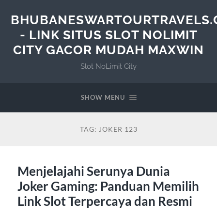
BHUBANESWARTOURTRAVELS.
- LINK SITUS SLOT NOLIMIT
CITY GACOR MUDAH MAXWIN
Slot NoLimit City
SHOW MENU
TAG:
JOKER 123
Menjelajahi Serunya Dunia
Joker Gaming: Panduan Memilih
Link Slot Terpercaya dan Resmi