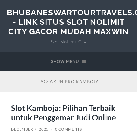
BHUBANESWARTOURTRAVELS.
- LINK SITUS SLOT NOLIMIT
CITY GACOR MUDAH MAXWIN
Slot NoLimit City
SHOW MENU
TAG:
AKUN PRO KAMBOJA
Slot Kamboja: Pilihan Terbaik
untuk Penggemar Judi Online
DECEMBER 7, 2025
/
0 COMMENTS