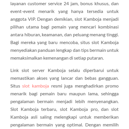
layanan customer service 24 jam, bonus khusus, dan
event-event menarik yang hanya tersedia untuk
anggota VIP. Dengan demikian, slot Kamboja menjadi
pilihan utama bagi pemain yang mencari kombinasi
antara hiburan, keamanan, dan peluang menang tinggi.
Bagi mereka yang baru mencoba, situs slot Kamboja
menyediakan panduan lengkap dan tips bermain untuk
memaksimalkan kemenangan di setiap putaran.
Link slot server Kamboja selalu diperbarui untuk
memastikan akses yang lancar dan bebas gangguan.
Situs
slot kamboja
resmi juga menghadirkan promo
menarik bagi pemain baru maupun lama, sehingga
pengalaman bermain menjadi lebih menyenangkan.
Slot Kamboja terbaru, slot Kamboja pro, dan slot
Kamboja asli saling melengkapi untuk memberikan
pengalaman bermain yang optimal. Dengan memilih