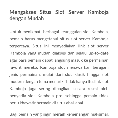
Mengakses Situs Slot Server Kamboja
dengan Mudah
Untuk menikmati berbagai keunggulan slot Kamboja,
pemain harus mengetahui situs slot server Kamboja
terpercaya. Situs ini menyediakan link slot server
Kamboja yang mudah diakses dan selalu up-to-date
agar para pemain dapat langsung masuk ke permainan
favorit mereka. Kamboja slot menawarkan beragam
jenis permainan, mulai dari slot klasik hingga slot
modern dengan tema menarik. Tidak hanya itu, link slot
Kamboja juga sering dibagikan secara resmi oleh
penyedia slot Kamboja pro, sehingga pemain tidak
perlu khawatir bermain di situs abal-abal.
Bagi pemain yang ingin meraih kemenangan maksimal,